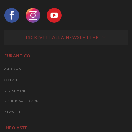
ISCRIVITI ALLA NEWSLETTER
EURANTICO
CHI SIAMO
CONTATTI
DIPARTIMENTI
RICHIEDI VALUTAZIONE
NEWSLETTER
INFO ASTE