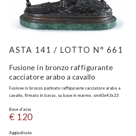
ASTA 141 / LOTTO N° 661
Fusione in bronzo raffigurante
cacciatore arabo a cavallo
Fusione in bronzo patinato raffigurante cacciatore arabo a
cavallo, firmato in basso, su base in marmo. cm60x43x23
Base d'asta
€ 120
Aggiudicato