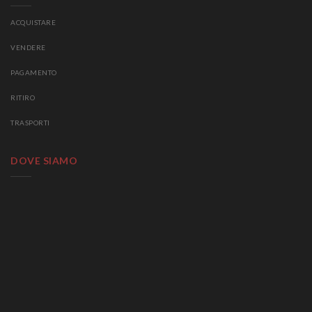
ACQUISTARE
VENDERE
PAGAMENTO
RITIRO
TRASPORTI
DOVE SIAMO