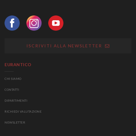
ISCRIVITI ALLA NEWSLETTER
EURANTICO
CHI SIAMO
CONTATTI
DIPARTIMENTI
RICHIEDI VALUTAZIONE
NEWSLETTER