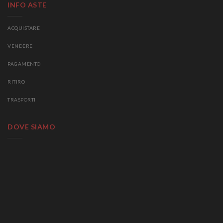
INFO ASTE
ACQUISTARE
VENDERE
PAGAMENTO
RITIRO
TRASPORTI
DOVE SIAMO