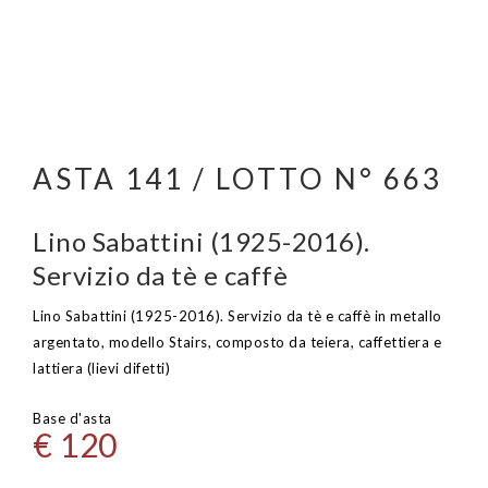
ASTA 141 / LOTTO N° 663
Lino Sabattini (1925-2016).
Servizio da tè e caffè
Lino Sabattini (1925-2016). Servizio da tè e caffè in metallo
argentato, modello Stairs, composto da teiera, caffettiera e
lattiera (lievi difetti)
Base d'asta
€ 120