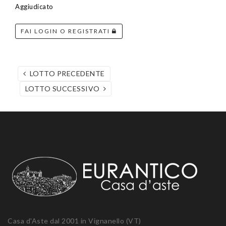
Aggiudicato
FAI LOGIN O REGISTRATI
LOTTO PRECEDENTE
LOTTO SUCCESSIVO
Casa d'Aste dal 2001 in Vignanello (VT)