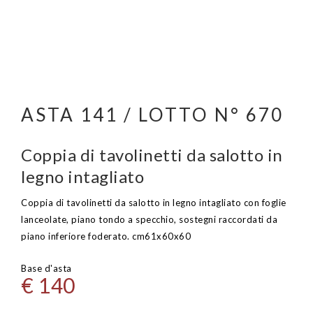
ASTA 141 / LOTTO N° 670
Coppia di tavolinetti da salotto in
legno intagliato
Coppia di tavolinetti da salotto in legno intagliato con foglie
lanceolate, piano tondo a specchio, sostegni raccordati da
piano inferiore foderato. cm61x60x60
Base d'asta
€ 140