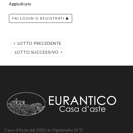
Aggiudicato
FAI LOGIN O REGISTRATI
LOTTO PRECEDENTE
LOTTO SUCCESSIVO
Casa d'Aste dal 2001 in Vignanello (VT)