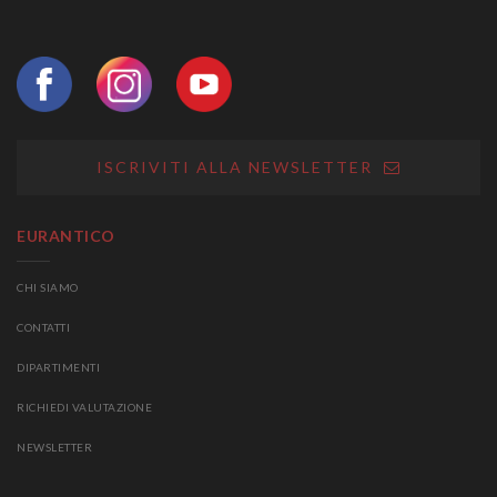
ISCRIVITI ALLA NEWSLETTER
EURANTICO
CHI SIAMO
CONTATTI
DIPARTIMENTI
RICHIEDI VALUTAZIONE
NEWSLETTER