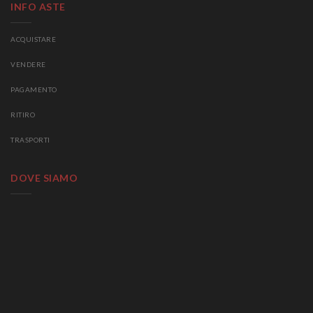
INFO ASTE
ACQUISTARE
VENDERE
PAGAMENTO
RITIRO
TRASPORTI
DOVE SIAMO