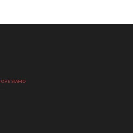
DOVE SIAMO